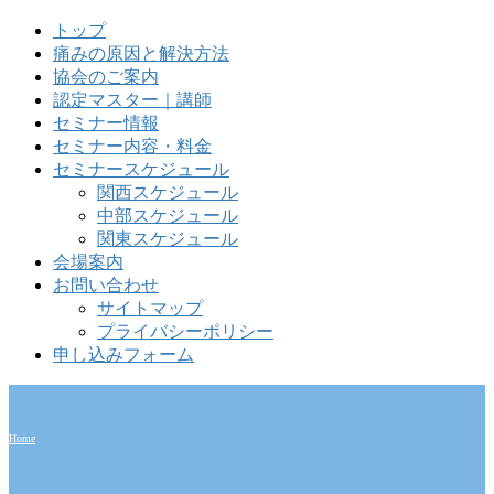
トップ
痛みの原因と解決方法
協会のご案内
認定マスター｜講師
セミナー情報
セミナー内容・料金
セミナースケジュール
関西スケジュール
中部スケジュール
関東スケジュール
会場案内
お問い合わせ
サイトマップ
プライバシーポリシー
申し込みフォーム
Home