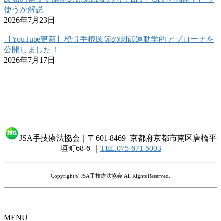
使うか解説
2026年7月23日
【YouTube更新】橈骨手根関節の関節運動学的アプローチを
公開しました！
2026年7月17日
JSA手技療法協会｜〒601-8469 京都府京都市南区唐橋平
垣町68-6 ｜
TEL.075-671-5003
Copyright © JSA手技療法協会 All Rights Reserved.
MENU