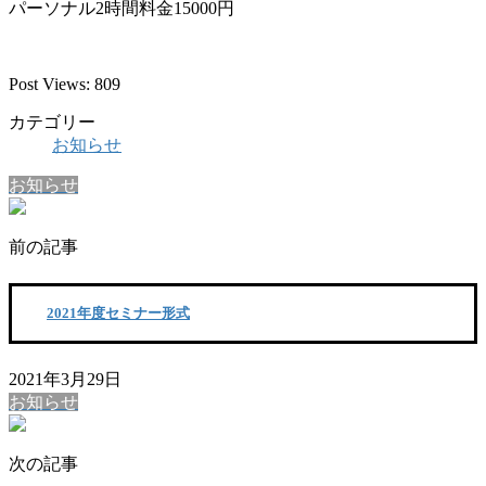
パーソナル2時間料金15000円
Post Views:
809
カテゴリー
お知らせ
お知らせ
前の記事
2021年度セミナー形式
2021年3月29日
お知らせ
次の記事