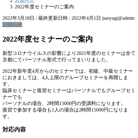
お知らせ
2022年度セミナーのご案内
2022年3月18日
/ 最終更新日時 :
2022年4月1日
jsasyugi@admin
お知らせ
2022年度セミナーのご案内
新型コロナウイルスの影響により2021年度のセミナーは全て
京都にてパーソナル形式で行ってまいりました。
2022年新年度4月からのセミナーでは、初級、中級セミナー
におきましては、4人上限のグループセミナーを再開しま
す。
臨床セミナーと復習セミナーはパーソナルでもグループセミ
ナーでも
パーソナルの場合、2時間15000円の受講料になります。
復習で参加する場合も1人の場合は2時間15000円になりま
す。
対応内容