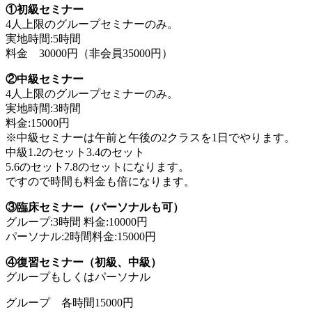
①初級セミナー
4人上限のグループセミナーのみ。
実地時間:5時間
料金 30000円（非会員35000円）
②中級セミナー
4人上限のグループセミナーのみ。
実地時間:3時間
料金:15000円
※中級セミナーは午前と午後の2クラスを1日でやります。
中級1.2のセット3.4のセット
5.6のセット7.8のセットになります。
ですので時間も料金も倍になります。
③臨床セミナー（パーソナルも可）
グループ:3時間 料金:10000円
パーソナル:2時間料金:15000円
④復習セミナー（初級、中級）
グループもしくはパーソナル
グループ 各時間15000円