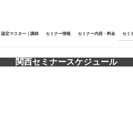
認定マスター｜講師
セミナー情報
セミナー内容・料金
セミ
関西セミナースケジュール