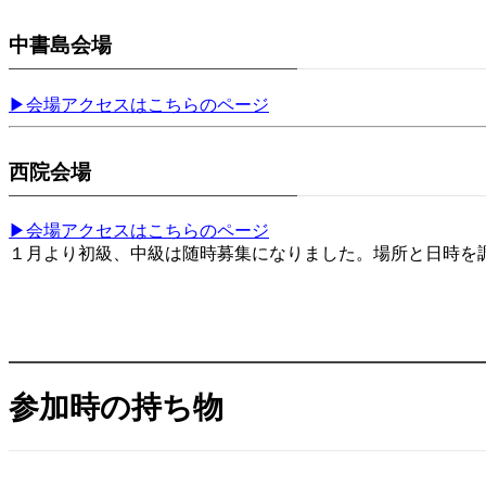
中書島会場
▶︎会場アクセスはこちらのページ
西院会場
▶︎会場アクセスはこちらのページ
１月より初級、中級は随時募集になりました。場所と日時を
参加時の持ち物