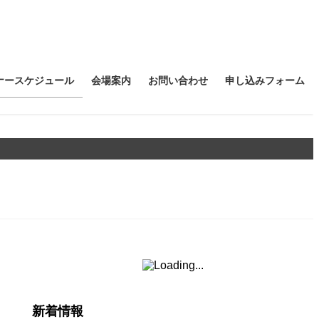
ナースケジュール
会場案内
お問い合わせ
申し込みフォーム
新着情報