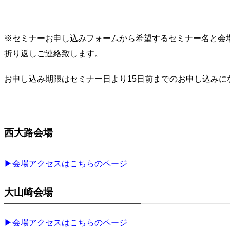
※セミナーお申し込みフォームから希望するセミナー名と会
折り返しご連絡致します。
お申し込み期限はセミナー日より15日前までのお申し込みに
西大路会場
▶︎会場アクセスはこちらのページ
大山崎会場
▶︎会場アクセスはこちらのページ