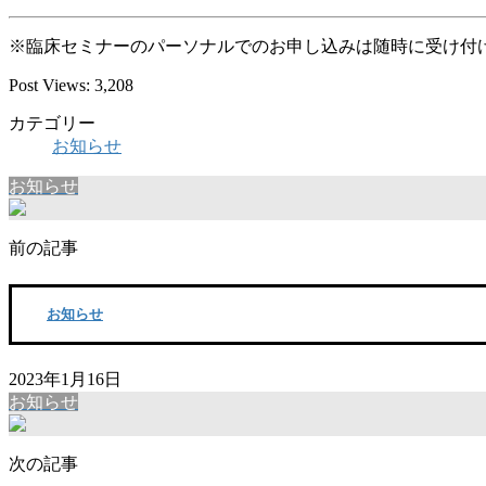
※臨床セミナーのパーソナルでのお申し込みは随時に受け付
Post Views:
3,208
カテゴリー
お知らせ
お知らせ
前の記事
お知らせ
2023年1月16日
お知らせ
次の記事