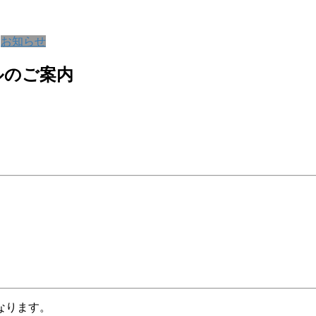
お知らせ
ルのご案内
なります。