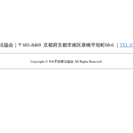
法協会｜〒601-8469 京都府京都市南区唐橋平垣町68-6 ｜
TEL.0
Copyright © JSA手技療法協会 All Rights Reserved.