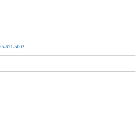
75-671-5003