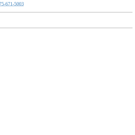
75-671-5003