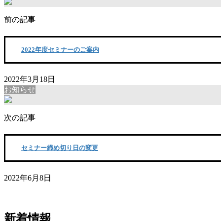
前の記事
2022年度セミナーのご案内
2022年3月18日
お知らせ
次の記事
セミナー締め切り日の変更
2022年6月8日
新着情報