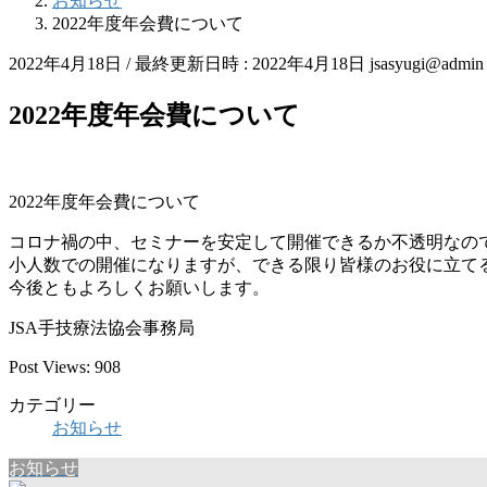
お知らせ
2022年度年会費について
2022年4月18日
/ 最終更新日時 :
2022年4月18日
jsasyugi@admin
2022年度年会費について
2022年度年会費について
コロナ禍の中、セミナーを安定して開催できるか不透明なの
小人数での開催になりますが、できる限り皆様のお役に立て
今後ともよろしくお願いします。
JSA手技療法協会事務局
Post Views:
908
カテゴリー
お知らせ
お知らせ