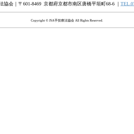
法協会｜〒601-8469 京都府京都市南区唐橋平垣町68-6 ｜
TEL.0
Copyright © JSA手技療法協会 All Rights Reserved.