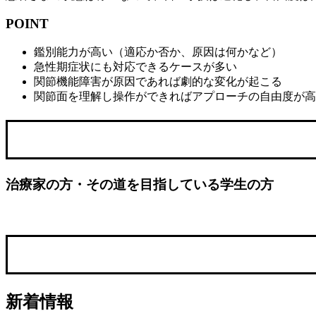
POINT
鑑別能力が高い（適応か否か、原因は何かなど）
急性期症状にも対応できるケースが多い
関節機能障害が原因であれば劇的な変化が起こる
関節面を理解し操作ができればアプローチの自由度が高
治療家の方・その道を目指している学生の方
新着情報