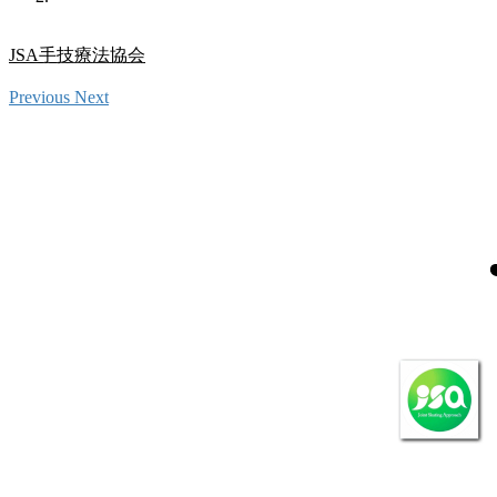
JSA手技療法協会
Previous
Next