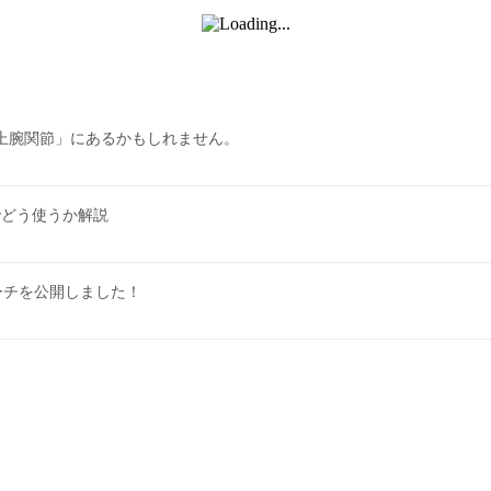
上腕関節」にあるかもしれません。
でどう使うか解説
ローチを公開しました！